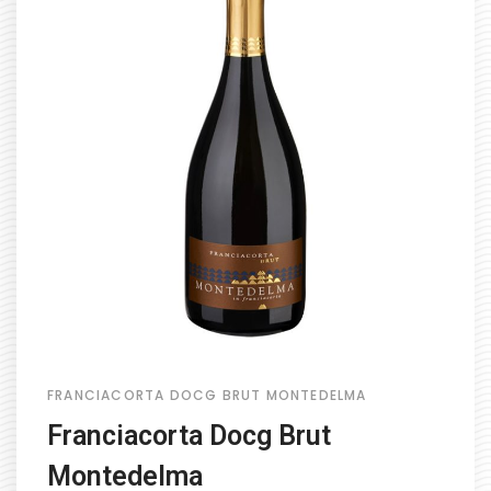
FRANCIACORTA DOCG BRUT MONTEDELMA
Franciacorta Docg Brut
Montedelma