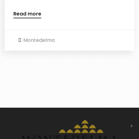
Read more
Montedelma